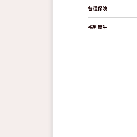
各種保険
福利厚生