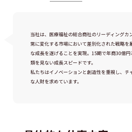
当社は、医療福祉の総合商社のリーディングカ
常に変化する市場において差別化された戦略を
な成長を遂げることを実現。15期で年商30億円
類を見ない成長スピードです。
私たちはイノベーションと創造性を重視し、チ
な人財を求めています。