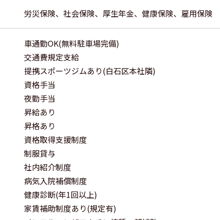
労災保険、社会保険、厚生年金、健康保険、雇用保険
車通勤OK(無料駐車場完備)
交通費規定支給
提携スポーツジムあり(白石区本社隣)
資格手当
夜勤手当
昇給あり
昇格あり
資格取得支援制度
制服貸与
社内紹介制度
病気入院補償制度
健康診断(年1回以上)
家賃補助制度あり(規定有)