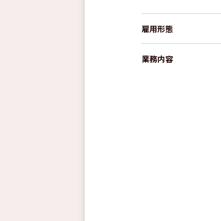
雇⽤形態
業務内容