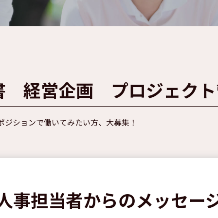
書 経営企画 プロジェクト
ポジションで働いてみたい方、大募集！
⼈事担当者からのメッセー